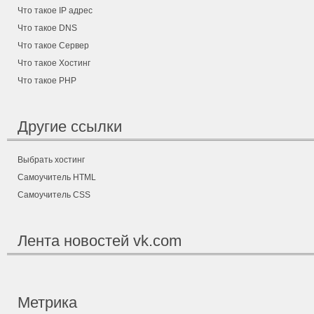
Что такое IP адрес
Что такое DNS
Что такое Сервер
Что такое Хостинг
Что такое PHP
Другие ссылки
Выбрать хостинг
Самоучитель HTML
Самоучитель CSS
Лента новостей vk.com
Метрика