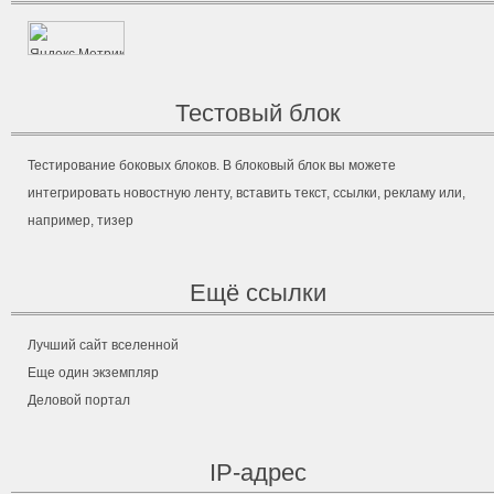
Тестовый блок
Тестирование боковых блоков. В блоковый блок вы можете
интегрировать новостную ленту, вставить текст, ссылки, рекламу или,
например, тизер
Ещё ссылки
Лучший сайт вселенной
Еще один экземпляр
Деловой портал
IP-адрес