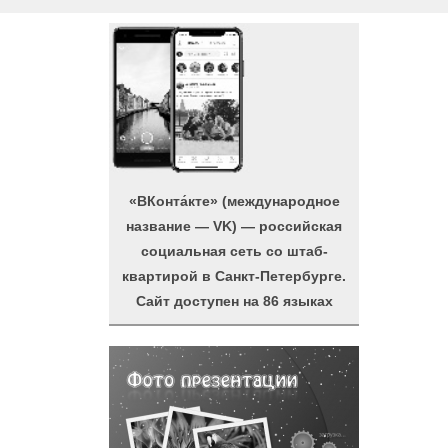
«ВКонта́кте» (международное
название — VK) — российская
социальная сеть со штаб-
квартирой в Санкт-Петербурге.
Сайт доступен на 86 языках