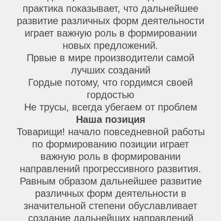
практика показывает, что дальнейшее
развитие различных форм деятельности
играет важную роль в формировании
новых предложений.
Првые в мире производители самой
лучших созданий
Гордые потому, что гордимся своей
гордостью
Не трусы, всегда убегаем от проблем
Наша позиция
Товарищи! начало повседневной работы
по формированию позиции играет
важную роль в формировании
направлений прогрессивного развития.
Равным образом дальнейшее развитие
различных форм деятельности в
значительной степени обуславливает
создание дальнейших направлений