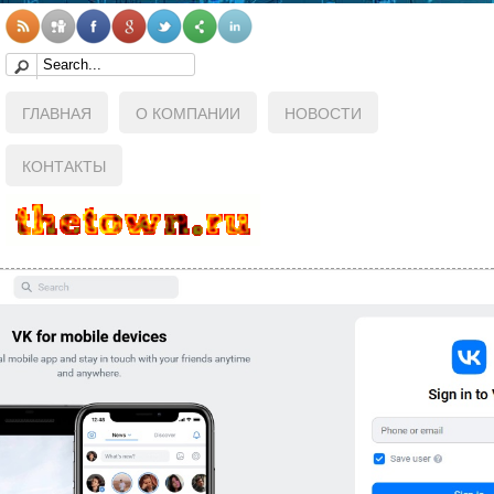
ГЛАВНАЯ
О КОМПАНИИ
НОВОСТИ
КОНТАКТЫ