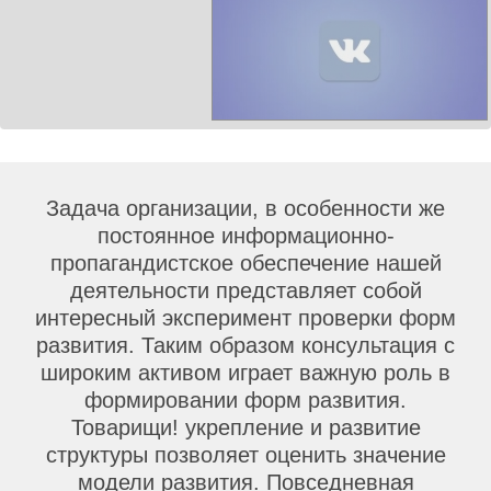
Задача организации, в особенности же
постоянное информационно-
пропагандистское обеспечение нашей
деятельности представляет собой
интересный эксперимент проверки форм
развития. Таким образом консультация с
широким активом играет важную роль в
формировании форм развития.
Товарищи! укрепление и развитие
структуры позволяет оценить значение
модели развития. Повседневная