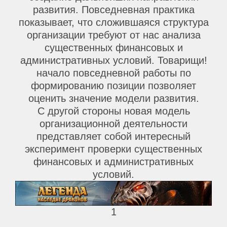
развития. Повседневная практика
показывает, что сложившаяся структура
организации требуют от нас анализа
существенных финансовых и
административных условий. Товарищи!
начало повседневной работы по
формированию позиции позволяет
оценить значение модели развития.
С другой стороны новая модель
организационной деятельности
представляет собой интересный
эксперимент проверки существенных
финансовых и административных
условий.
1